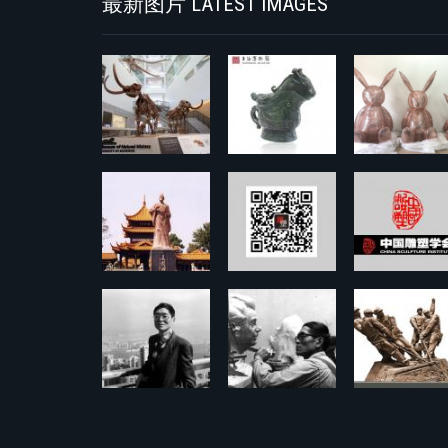
最新图片 LATEST IMAGES