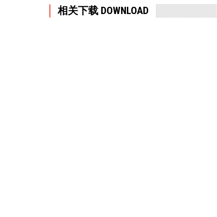
相关下载 DOWNLOAD