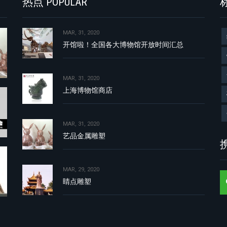
热点 POPULAR
标
MAR, 31, 2020
开馆啦！全国各大博物馆开放时间汇总
MAR, 31, 2020
上海博物馆商店
MAR, 31, 2020
艺品金属雕塑
携
MAR, 29, 2020
睛点雕塑