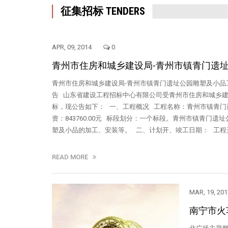
征集招标 TENDERS
APR, 09, 2014
0
青州市住房和城乡建设局-青州市镇青门遗址
青州市住房和城乡建设局-青州市镇青门遗址公园雕塑及小品
告 山东省建设工程招标中心有限公司受青州市住房和城乡
标，现公告如下： 一、工程概况 工程名称：青州市镇青门
资：843760.00元 标段划分：一个标段。青州市镇青
塑及小品的加工、安装等。 二、计划开、竣工日期： 工程
READ MORE
MAR, 19, 201
南宁市火