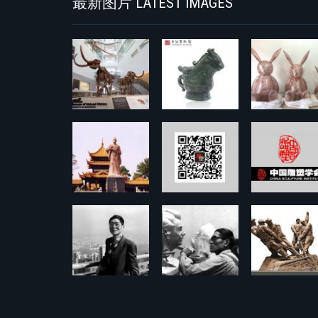
最新图片 LATEST IMAGES