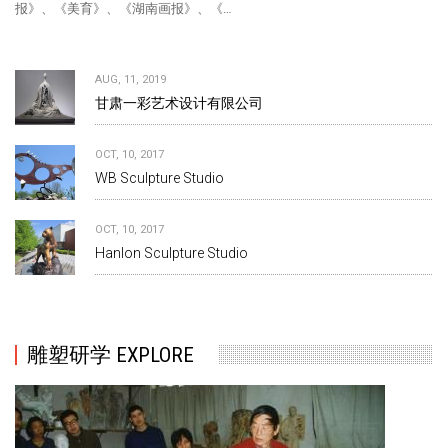
报》、《美育》、《湖南画报》、《…
AUG, 11, 2019
甘肃一彩艺术设计有限公司
OCT, 10, 2017
WB Sculpture Studio
OCT, 10, 2017
Hanlon Sculpture Studio
雕塑研学 EXPLORE