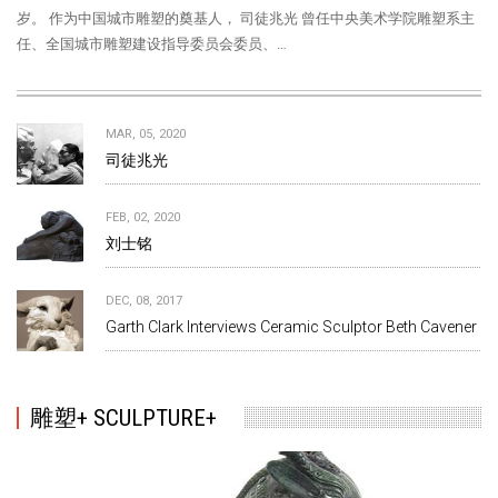
岁。 作为中国城市雕塑的奠基人， 司徒兆光 曾任中央美术学院雕塑系主
任、全国城市雕塑建设指导委员会委员、…
MAR, 05, 2020
司徒兆光
FEB, 02, 2020
刘士铭
DEC, 08, 2017
Garth Clark Interviews Ceramic Sculptor Beth Cavener
雕塑+ SCULPTURE+