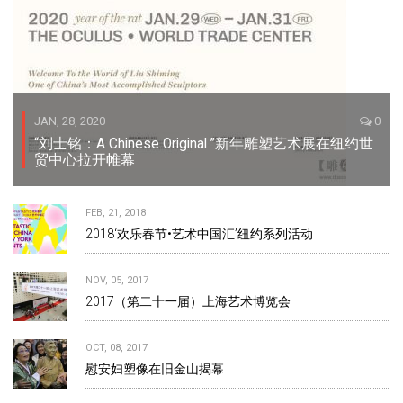
JAN, 28, 2020
0
“刘士铭：A Chinese Original ”新年雕塑艺术展在纽约世
贸中心拉开帷幕
FEB, 21, 2018
2018‘欢乐春节•艺术中国汇’纽约系列活动
NOV, 05, 2017
2017（第二十一届）上海艺术博览会
OCT, 08, 2017
慰安妇塑像在旧金山揭幕