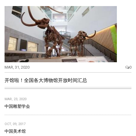
MAR, 31, 2020
0
开馆啦！全国各大博物馆开放时间汇总
MAR, 23, 2020
中国雕塑学会
OCT, 09, 2017
中国美术馆