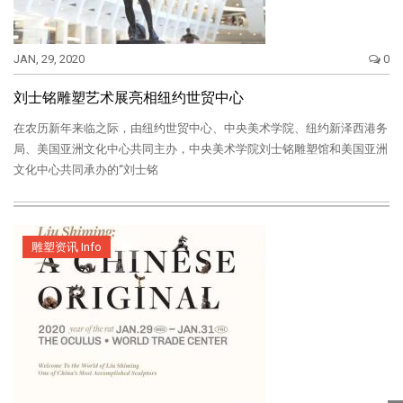
JAN, 29, 2020
0
刘士铭雕塑艺术展亮相纽约世贸中心
在农历新年来临之际，由纽约世贸中心、中央美术学院、纽约新泽西港务
局、美国亚洲文化中心共同主办，中央美术学院刘士铭雕塑馆和美国亚洲
文化中心共同承办的“刘士铭
雕塑资讯 Info