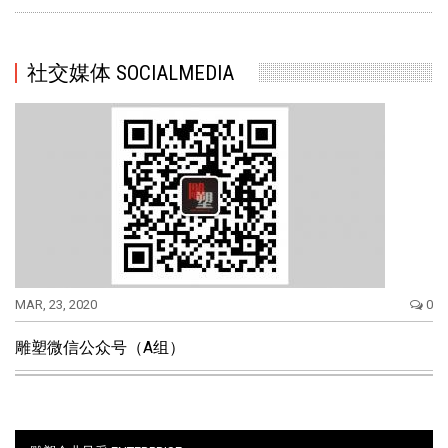
社交媒体 SOCIALMEDIA
MAR, 23, 2020
0
雕塑微信公众号（A组）