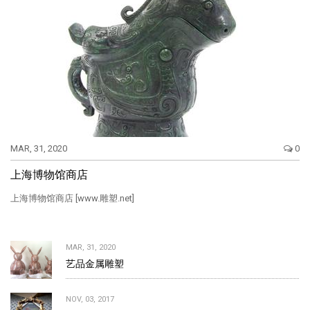
MAR, 31, 2020
0
上海博物馆商店
上海博物馆商店 [www.雕塑.net]
MAR, 31, 2020
艺品金属雕塑
NOV, 03, 2017