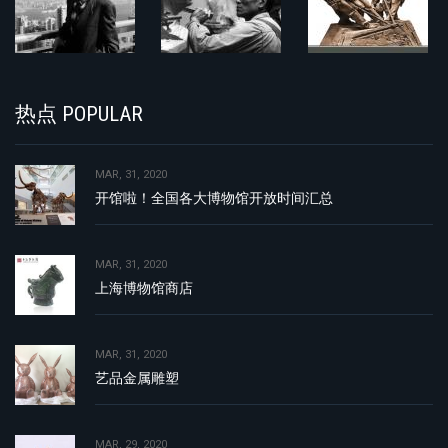
热点 POPULAR
MAR, 31, 2020
开馆啦！全国各大博物馆开放时间汇总
MAR, 31, 2020
上海博物馆商店
MAR, 31, 2020
艺品金属雕塑
MAR, 29, 2020