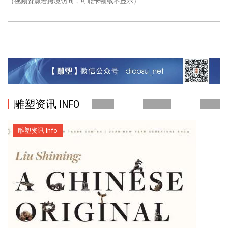
（视频资源若跨境访问，可能卡顿或不显示）
雕塑资讯 INFO
雕塑资讯 Info