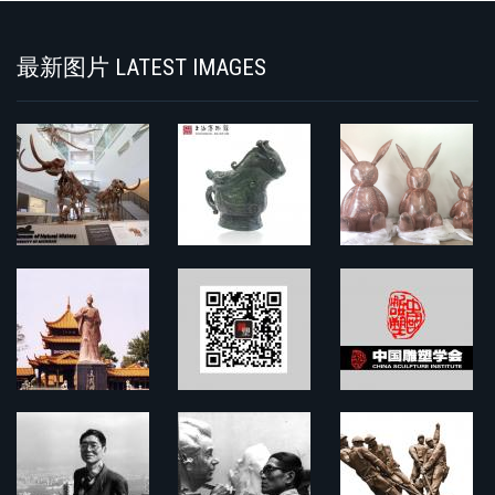
最新图片 LATEST IMAGES