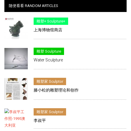
随便看看 RANDOM ARTICLES
雕塑+ Sculpture+
上海博物馆商店
雕塑 Sculpture
Water Sculpture
雕塑家 Sculptor
滕小松的雕塑理论和创作
雕塑家 Sculptor
李叔平