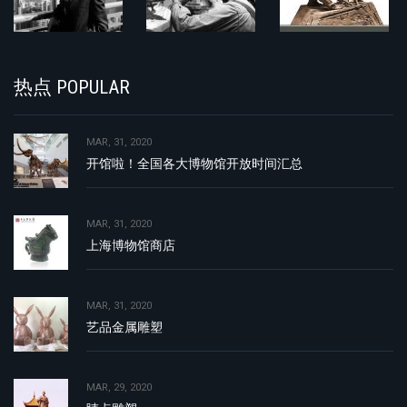
热点 POPULAR
MAR, 31, 2020
开馆啦！全国各大博物馆开放时间汇总
MAR, 31, 2020
上海博物馆商店
MAR, 31, 2020
艺品金属雕塑
MAR, 29, 2020