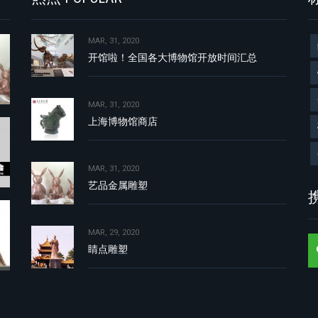
MAR, 31, 2020
开馆啦！全国各大博物馆开放时间汇总
MAR, 31, 2020
上海博物馆商店
MAR, 31, 2020
艺品金属雕塑
携
MAR, 29, 2020
睛点雕塑