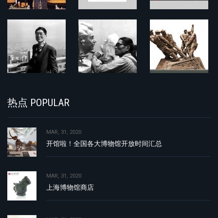
热点 POPULAR
MAR, 31, 2020
开馆啦！全国各大博物馆开放时间汇总
MAR, 31, 2020
上海博物馆商店