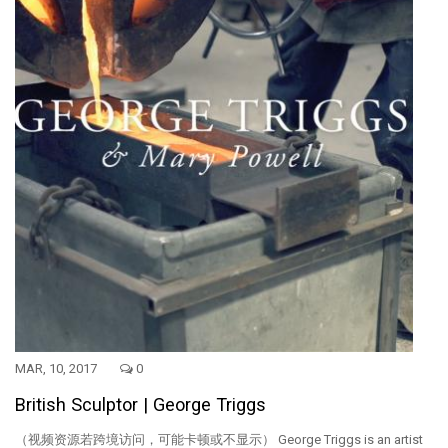
MAR, 10, 2017
0
British Sculptor | George Triggs
（视频资源若跨境访问，可能卡顿或不显示） George Triggs is an artist