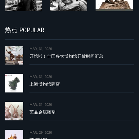
热点 POPULAR
MAR, 31, 2020
开馆啦！全国各大博物馆开放时间汇总
MAR, 31, 2020
上海博物馆商店
MAR, 31, 2020
艺品金属雕塑
MAR, 29, 2020