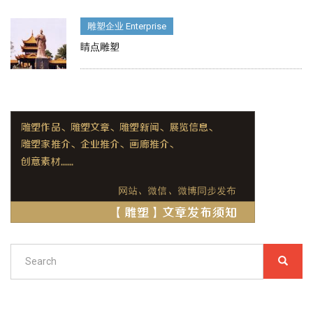
雕塑企业 Enterprise
睛点雕塑
Search
SEARC
搜
索
Search