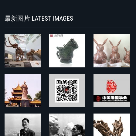
最新图片 LATEST IMAGES